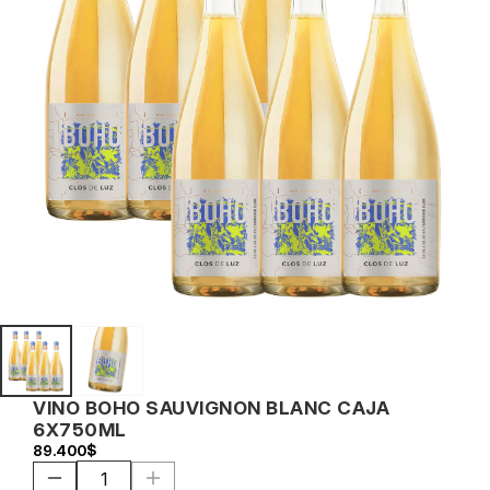
VINO BOHO SAUVIGNON BLANC CAJA 
6X750ML
89.400$