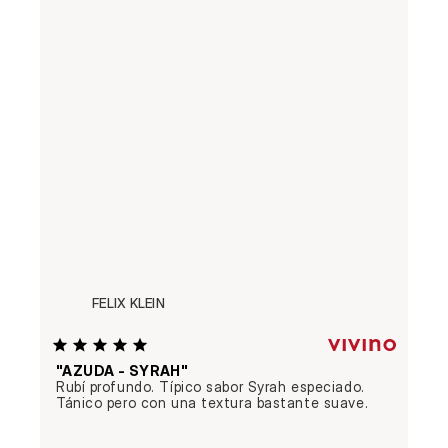
FELIX KLEIN
"AZUDA - SYRAH"
Rubí profundo. Típico sabor Syrah especiado. 
Tánico pero con una textura bastante suave.