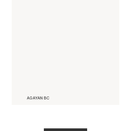
AGAYAN BC