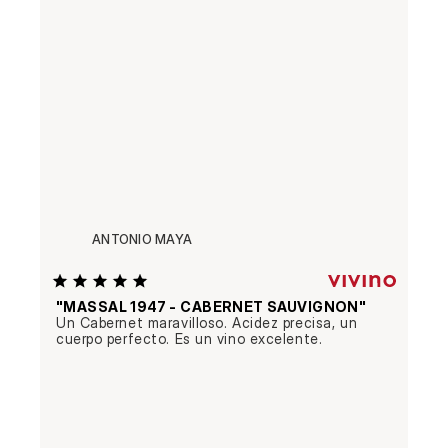
ANTONIO MAYA
"MASSAL 1947 - CABERNET SAUVIGNON"
Un Cabernet maravilloso. Acidez precisa, un 
cuerpo perfecto. Es un vino excelente.