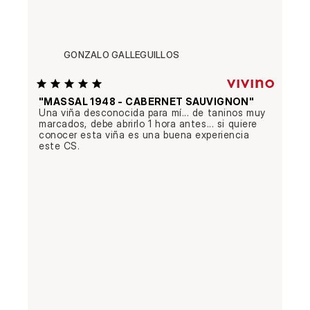
GONZALO GALLEGUILLOS
"MASSAL 1948 - CABERNET SAUVIGNON"
Una viña desconocida para mí... de taninos muy 
marcados, debe abrirlo 1 hora antes... si quiere 
conocer esta viña es una buena experiencia 
este CS.