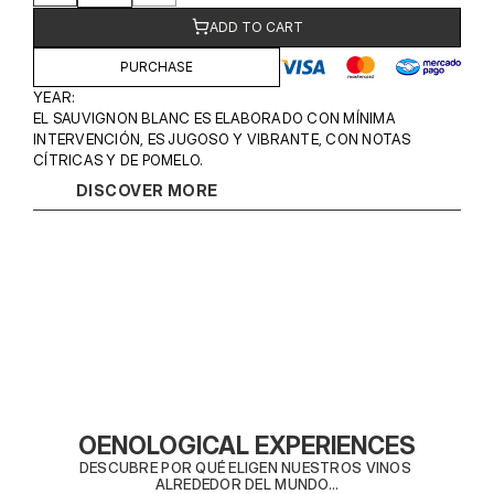
ADD TO CART
PURCHASE
YEAR: 
EL SAUVIGNON BLANC ES ELABORADO CON MÍNIMA 
INTERVENCIÓN, ES JUGOSO Y VIBRANTE, CON NOTAS 
CÍTRICAS Y DE POMELO.
DISCOVER MORE
OENOLOGICAL EXPERIENCES
DESCUBRE POR QUÉ ELIGEN NUESTROS VINOS 
ALREDEDOR DEL MUNDO...