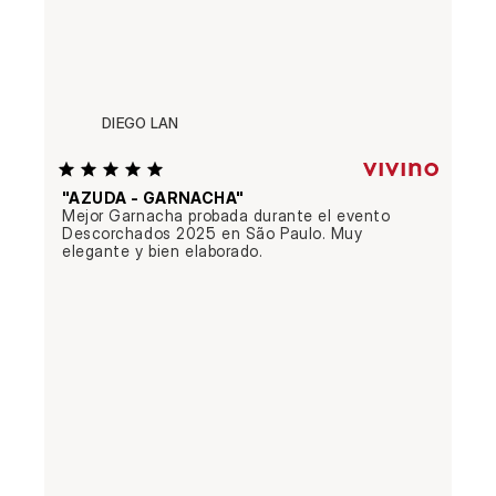
DIEGO LAN
"AZUDA - GARNACHA"
Mejor Garnacha probada durante el evento 
Descorchados 2025 en São Paulo. Muy 
elegante y bien elaborado.