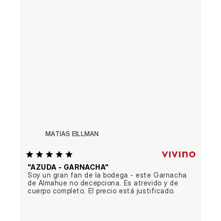
MATIAS EILLMAN
"AZUDA - GARNACHA"
Soy un gran fan de la bodega - este Garnacha 
de Almahue no decepciona. Es atrevido y de 
cuerpo completo. El precio está justificado.