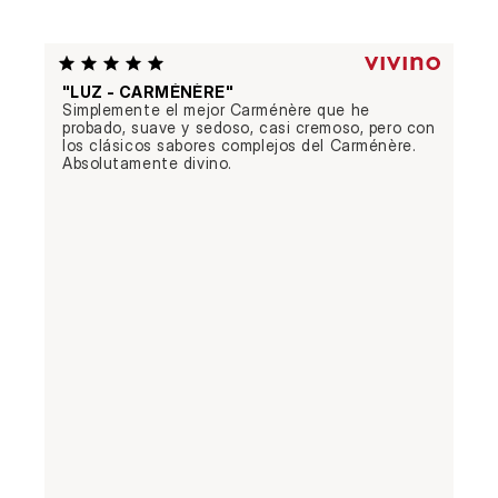
"LUZ - CARMÉNÈRE"
Simplemente el mejor Carménère que he 
probado, suave y sedoso, casi cremoso, pero con 
los clásicos sabores complejos del Carménère. 
Absolutamente divino.