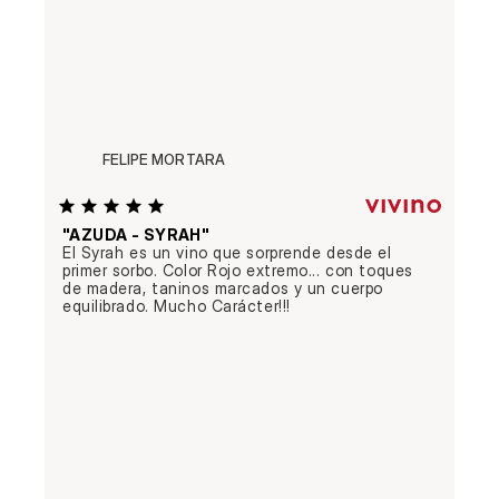
FELIPE MORTARA
"AZUDA - SYRAH"
El Syrah es un vino que sorprende desde el 
primer sorbo. Color Rojo extremo... con toques 
de madera, taninos marcados y un cuerpo 
equilibrado. Mucho Carácter!!!