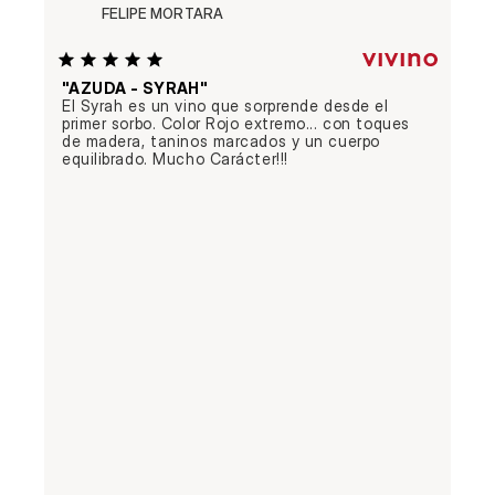
FELIPE MORTARA
"AZUDA - SYRAH"
El Syrah es un vino que sorprende desde el 
primer sorbo. Color Rojo extremo... con toques 
de madera, taninos marcados y un cuerpo 
equilibrado. Mucho Carácter!!!