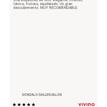
tánico, frutoso, equilibrado. Un gran 
descubrimiento. MUY RECOMENDABLE.
GONZALO GALLEGUILLOS