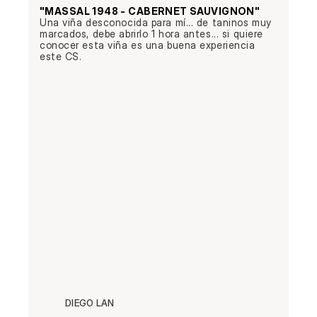
"MASSAL 1948 - CABERNET SAUVIGNON"
Una viña desconocida para mí... de taninos muy 
marcados, debe abrirlo 1 hora antes... si quiere 
conocer esta viña es una buena experiencia 
este CS.
DIEGO LAN