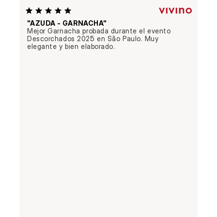
"AZUDA - GARNACHA"
Mejor Garnacha probada durante el evento 
Descorchados 2025 en São Paulo. Muy 
elegante y bien elaborado.