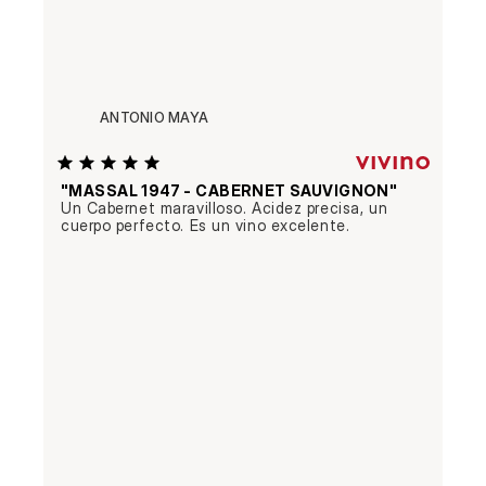
ANTONIO MAYA
"MASSAL 1947 - CABERNET SAUVIGNON"
Un Cabernet maravilloso. Acidez precisa, un 
cuerpo perfecto. Es un vino excelente.