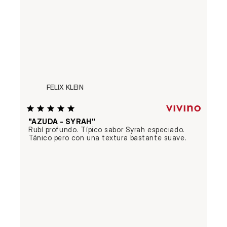
FELIX KLEIN
"AZUDA - SYRAH"
Rubí profundo. Típico sabor Syrah especiado. 
Tánico pero con una textura bastante suave.