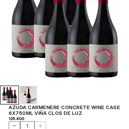
AZUDA CARMENERE CONCRETE WINE CASE 
6X750ML VIÑA CLOS DE LUZ
125.400