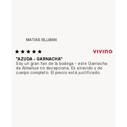
MATIAS EILLMAN
"AZUDA - GARNACHA"
Soy un gran fan de la bodega - este Garnacha 
de Almahue no decepciona. Es atrevido y de 
cuerpo completo. El precio está justificado.