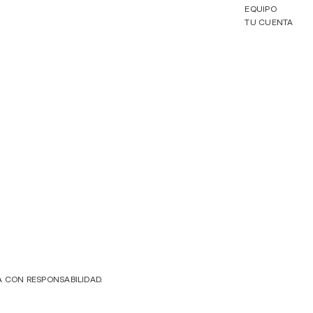
EQUIPO
TU CUENTA
A CON RESPONSABILIDAD.