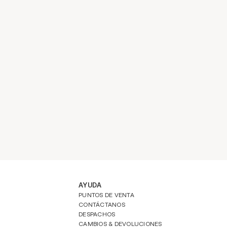
AYUDA
PUNTOS DE VENTA
CONTÁCTANOS
DESPACHOS
CAMBIOS & DEVOLUCIONES