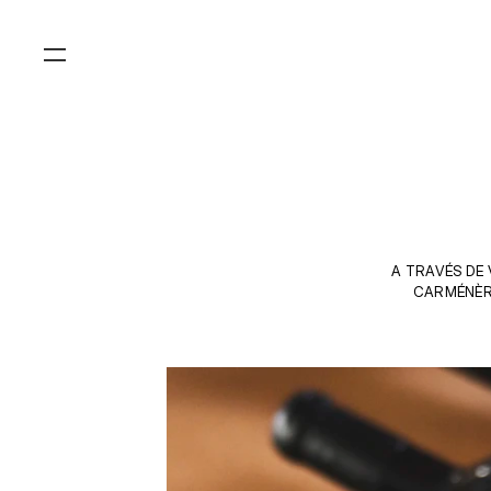
A TRAVÉS DE 
CARMÉNÈRE