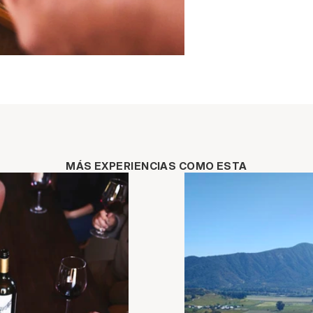
MÁS EXPERIENCIAS COMO ESTA