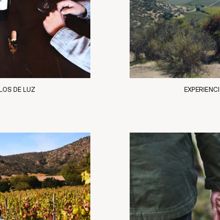
LOS DE LUZ
EXPERIENC