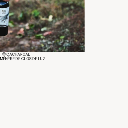
CACHAPOAL
MÉNÈRE DE CLOS DE LUZ