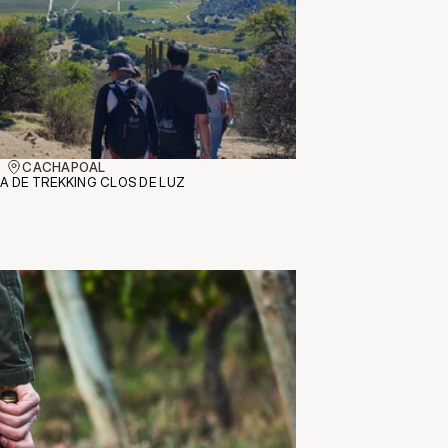
CACHAPOAL
IA DE TREKKING CLOS DE LUZ