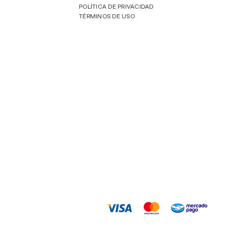
POLÍTICA DE PRIVACIDAD
TÉRMINOS DE USO