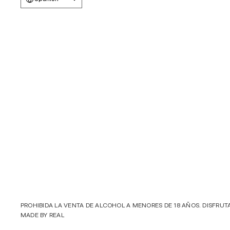
PROHIBIDA LA VENTA DE ALCOHOL A MENORES DE 18 AÑOS. DISFRUT
MADE BY 
REAL