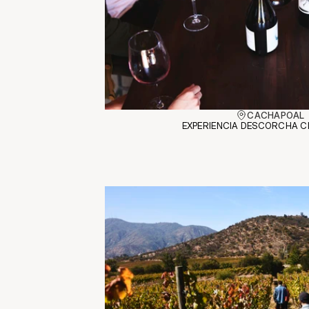
CACHAPOAL
EXPERIENCIA DESCORCHA C