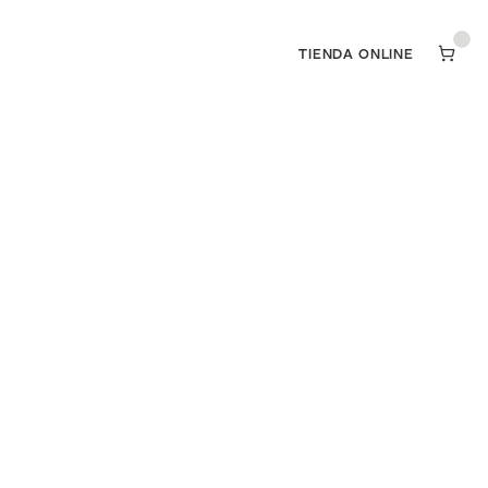
TIENDA ONLINE
TIENDA ONLINE