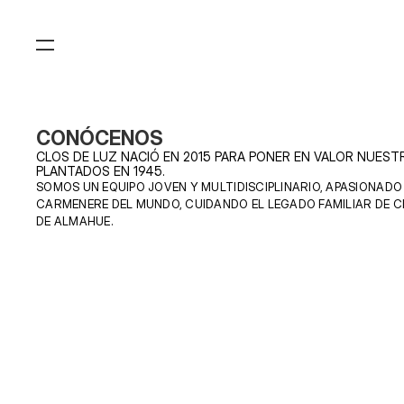
CONÓCENOS
CLOS DE LUZ NACIÓ EN 2015 PARA PONER EN VALOR NUEST
PLANTADOS EN 1945.
SOMOS UN EQUIPO JOVEN Y MULTIDISCIPLINARIO, APASIONADO
CARMENERE DEL MUNDO, CUIDANDO EL LEGADO FAMILIAR DE CI
DE ALMAHUE.