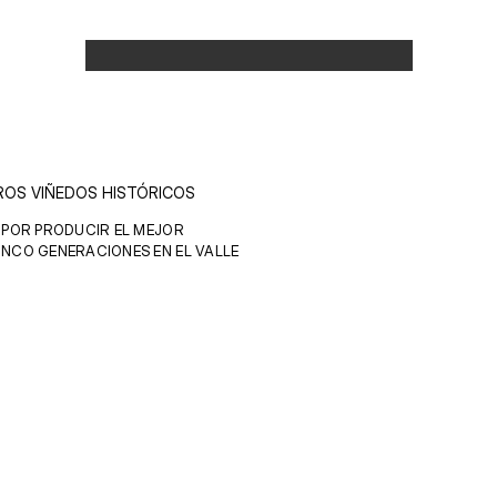
ROS VIÑEDOS HISTÓRICOS 
 POR PRODUCIR EL MEJOR 
NCO GENERACIONES EN EL VALLE 