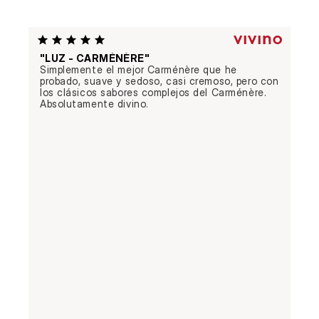
"LUZ - CARMÉNÈRE"
Simplemente el mejor Carménère que he 
probado, suave y sedoso, casi cremoso, pero con 
los clásicos sabores complejos del Carménère. 
Absolutamente divino.