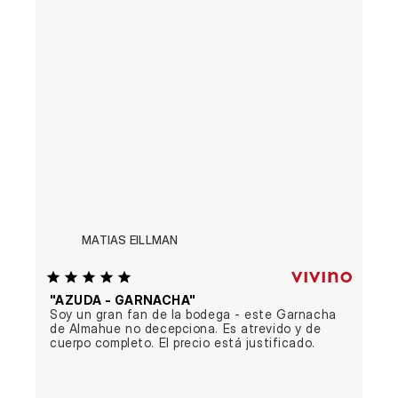
MATIAS EILLMAN
"AZUDA - GARNACHA"
Soy un gran fan de la bodega - este Garnacha 
de Almahue no decepciona. Es atrevido y de 
cuerpo completo. El precio está justificado.