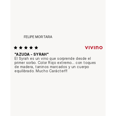
FELIPE MORTARA
"AZUDA - SYRAH"
El Syrah es un vino que sorprende desde el 
primer sorbo. Color Rojo extremo... con toques 
de madera, taninos marcados y un cuerpo 
equilibrado. Mucho Carácter!!!