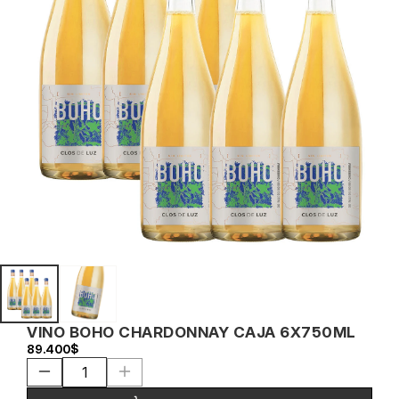
VINO BOHO CHARDONNAY CAJA 6X750ML
89.400$