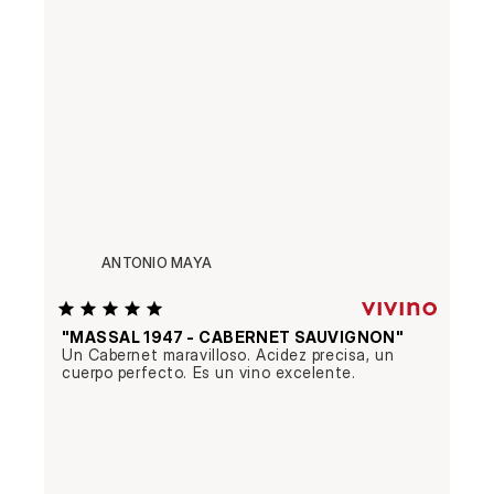
ANTONIO MAYA
"MASSAL 1947 - CABERNET SAUVIGNON"
Un Cabernet maravilloso. Acidez precisa, un 
cuerpo perfecto. Es un vino excelente.