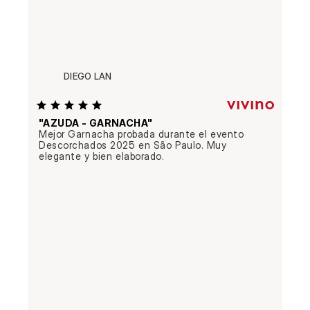
DIEGO LAN
"AZUDA - GARNACHA"
Mejor Garnacha probada durante el evento 
Descorchados 2025 en São Paulo. Muy 
elegante y bien elaborado.