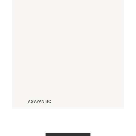
AGAYAN BC