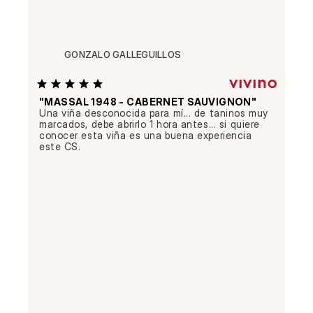
GONZALO GALLEGUILLOS
"MASSAL 1948 - CABERNET SAUVIGNON"
Una viña desconocida para mí... de taninos muy 
marcados, debe abrirlo 1 hora antes... si quiere 
conocer esta viña es una buena experiencia 
este CS.