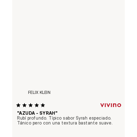
FELIX KLEIN
"AZUDA - SYRAH"
Rubí profundo. Típico sabor Syrah especiado. 
Tánico pero con una textura bastante suave.