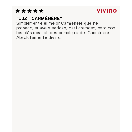
"LUZ - CARMÉNÈRE"
Simplemente el mejor Carménère que he 
probado, suave y sedoso, casi cremoso, pero con 
los clásicos sabores complejos del Carménère. 
Absolutamente divino.