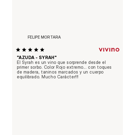
FELIPE MORTARA
"AZUDA - SYRAH"
El Syrah es un vino que sorprende desde el 
primer sorbo. Color Rojo extremo... con toques 
de madera, taninos marcados y un cuerpo 
equilibrado. Mucho Carácter!!!