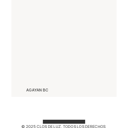
AGAYAN BC
© 2025 CLOS DE LUZ. TODOS LOS DERECHOS 