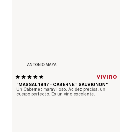
ANTONIO MAYA
"MASSAL 1947 - CABERNET SAUVIGNON"
Un Cabernet maravilloso. Acidez precisa, un 
cuerpo perfecto. Es un vino excelente.