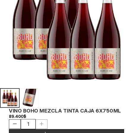
VINO BOHO MEZCLA TINTA CAJA 6X750ML
89.400$