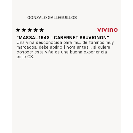
GONZALO GALLEGUILLOS
"MASSAL 1948 - CABERNET SAUVIGNON"
Una viña desconocida para mí... de taninos muy 
marcados, debe abrirlo 1 hora antes... si quiere 
conocer esta viña es una buena experiencia 
este CS.