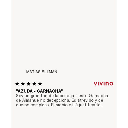
MATIAS EILLMAN
"AZUDA - GARNACHA"
Soy un gran fan de la bodega - este Garnacha 
de Almahue no decepciona. Es atrevido y de 
cuerpo completo. El precio está justificado.