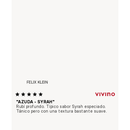
FELIX KLEIN
"AZUDA - SYRAH"
Rubí profundo. Típico sabor Syrah especiado. 
Tánico pero con una textura bastante suave.