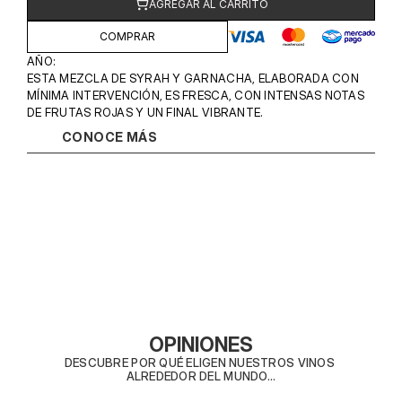
AGREGAR AL CARRITO
COMPRAR
AÑO: 
ESTA MEZCLA DE SYRAH Y GARNACHA, ELABORADA CON 
MÍNIMA INTERVENCIÓN, ES FRESCA, CON INTENSAS NOTAS 
DE FRUTAS ROJAS Y UN FINAL VIBRANTE.
CONOCE MÁS
OPINIONES
DESCUBRE POR QUÉ ELIGEN NUESTROS VINOS 
ALREDEDOR DEL MUNDO...