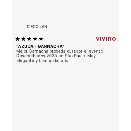
DIEGO LAN
"AZUDA - GARNACHA"
Mejor Garnacha probada durante el evento 
Descorchados 2025 en São Paulo. Muy 
elegante y bien elaborado.