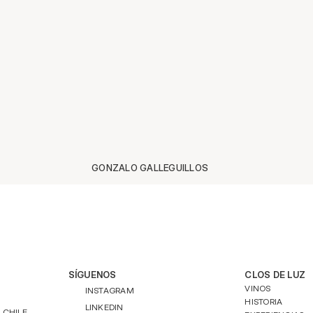
GONZALO GALLEGUILLOS
SÍGUENOS
CLOS DE LUZ
VINOS
INSTAGRAM
HISTORIA
LINKEDIN
 CHILE