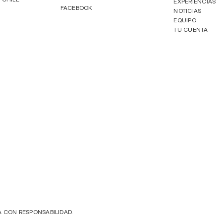
EXPERIENCIAS
FACEBOOK
NOTICIAS
EQUIPO
TU CUENTA
A CON RESPONSABILIDAD.