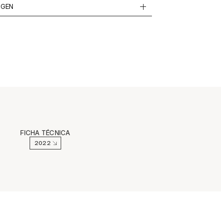
IGEN
FICHA TÉCNICA
2022