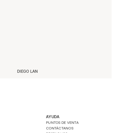
DIEGO LAN
F
AYUDA
PUNTOS DE VENTA
CONTÁCTANOS