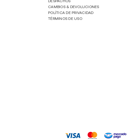
DESPACHOS
CAMBIOS & DEVOLUCIONES
POLÍTICA DE PRIVACIDAD
TÉRMINOS DE USO