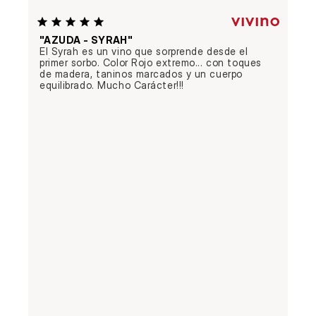
"AZUDA - SYRAH"
El Syrah es un vino que sorprende desde el 
primer sorbo. Color Rojo extremo... con toques 
de madera, taninos marcados y un cuerpo 
equilibrado. Mucho Carácter!!!