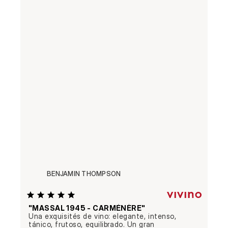
BENJAMIN THOMPSON
"MASSAL 1945 - CARMÉNÈRE"
Una exquisités de vino: elegante, intenso, 
tánico, frutoso, equilibrado. Un gran 