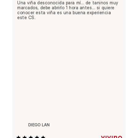
Una viña desconocida para mí... de taninos muy 
marcados, debe abrirlo 1 hora antes... si quiere 
conocer esta viña es una buena experiencia 
este CS.
DIEGO LAN