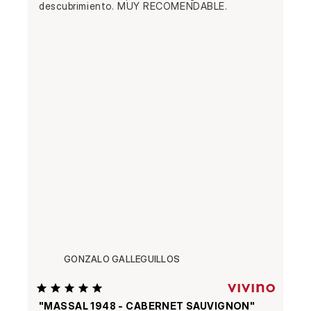
descubrimiento. MUY RECOMENDABLE.
GONZALO GALLEGUILLOS
"MASSAL 1948 - CABERNET SAUVIGNON"