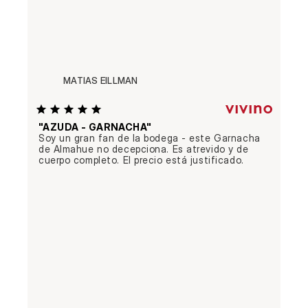
MATIAS EILLMAN
"AZUDA - GARNACHA"
Soy un gran fan de la bodega - este Garnacha 
de Almahue no decepciona. Es atrevido y de 
cuerpo completo. El precio está justificado.