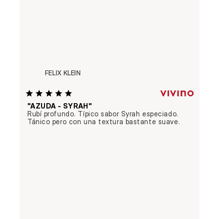
FELIX KLEIN
"AZUDA - SYRAH"
Rubí profundo. Típico sabor Syrah especiado. 
Tánico pero con una textura bastante suave.