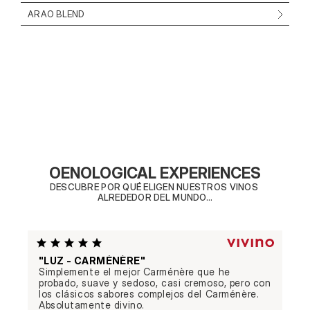
ARAO BLEND
OENOLOGICAL EXPERIENCES
DESCUBRE POR QUÉ ELIGEN NUESTROS VINOS 
ALREDEDOR DEL MUNDO...
"LUZ - CARMÉNÈRE"
Simplemente el mejor Carménère que he 
probado, suave y sedoso, casi cremoso, pero con 
los clásicos sabores complejos del Carménère. 
Absolutamente divino.