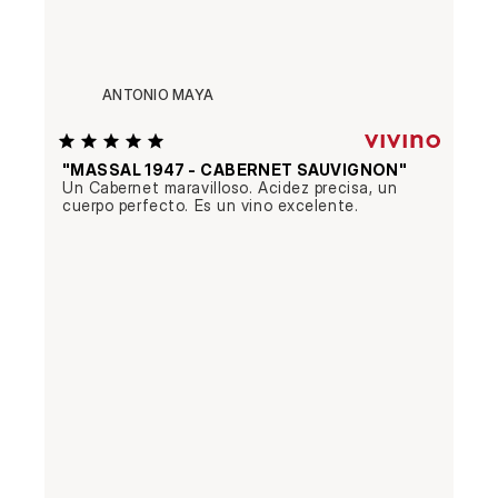
ANTONIO MAYA
"MASSAL 1947 - CABERNET SAUVIGNON"
Un Cabernet maravilloso. Acidez precisa, un 
cuerpo perfecto. Es un vino excelente.