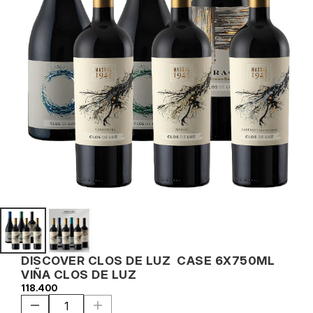
DISCOVER CLOS DE LUZ  CASE 6X750ML 
VIÑA CLOS DE LUZ
118.400