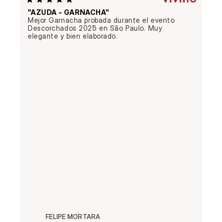
"AZUDA - GARNACHA"
Mejor Garnacha probada durante el evento 
Descorchados 2025 en São Paulo. Muy 
elegante y bien elaborado.
FELIPE MORTARA