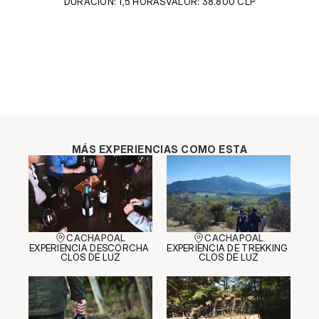
DURACIÓN: 1,5 HORAS
VALOR: 38.800 CLP
MÁS EXPERIENCIAS COMO ESTA
CACHAPOAL
CACHAPOAL
EXPERIENCIA DESCORCHA 
EXPERIENCIA DE TREKKING 
CLOS DE LUZ
CLOS DE LUZ