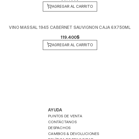
AGREGAR AL CARRITO
VINO MASSAL 1945 CABERNET SAUVIGNON CAJA 6X750ML
119.400$
AGREGAR AL CARRITO
AYUDA
PUNTOS DE VENTA
CONTÁCTANOS
DESPACHOS
CAMBIOS & DEVOLUCIONES