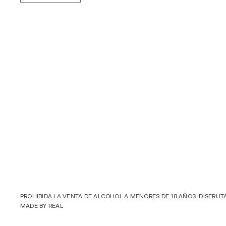
PROHIBIDA LA VENTA DE ALCOHOL A MENORES DE 18 AÑOS. DISFRUT
MADE BY 
REAL