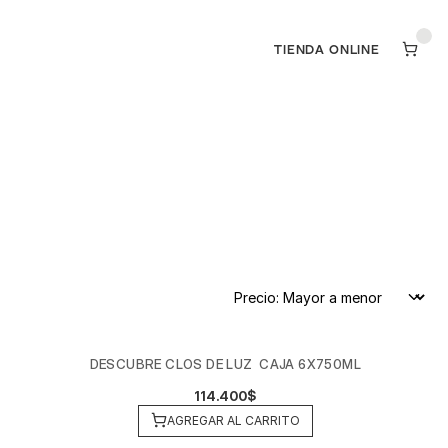
TIENDA ONLINE
TIENDA ONLINE
DESCUBRE CLOS DE LUZ  CAJA 6X750ML
114.400$
AGREGAR AL CARRITO