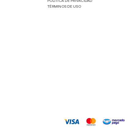
POLÍTICA DE PRIVACIDAD
TÉRMINOS DE USO