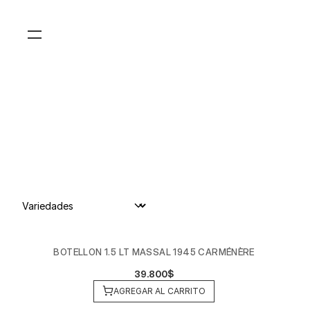
BOTELLON 1.5 LT MASSAL 1945 CARMÉNÈRE
39.800$
AGREGAR AL CARRITO