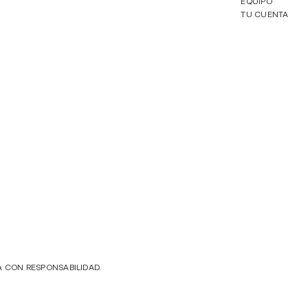
EQUIPO
TU CUENTA
A CON RESPONSABILIDAD.