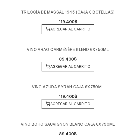
TRILOGÍA DE MASSAL 1945 (CAJA 6 BOTELLAS)
119.400$
AGREGAR AL CARRITO
VINO ARAO CARMÉNÈRE BLEND 6X750ML
89.400$
AGREGAR AL CARRITO
VINO AZUDA SYRAH CAJA 6X750ML
119.400$
AGREGAR AL CARRITO
VINO BOHO SAUVIGNON BLANC CAJA 6X750ML
89.400$