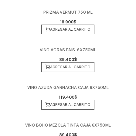
PRIZMA VERMUT 750 ML
18.900$
AGREGAR AL CARRITO
VINO AGRAS PAIS  6X750ML
89.400$
AGREGAR AL CARRITO
VINO AZUDA GARNACHA CAJA 6X750ML
119.400$
AGREGAR AL CARRITO
VINO BOHO MEZCLA TINTA CAJA 6X750ML
89.400$